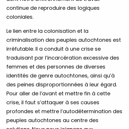
continue de reproduire des logiques
coloniales.
Le lien entre la colonisation et la
criminalisation des peuples autochtones est
irréfutable. Il a conduit à une crise se
traduisant par l’incarcération excessive des
femmes et des personnes de diverses
identités de genre autochtones, ainsi qu’à
des peines disproportionnées à leur égard.
Pour aller de l’avant et mettre fin à cette
crise, il faut s’attaquer à ses causes
profondes et mettre l’autodétermination des
peuples autochtones au centre des