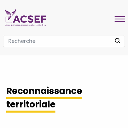
Reconnaissance
territoriale