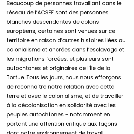
Beaucoup de personnes travaillant dans le
réseau de l’ACSEF sont des personnes
blanches descendantes de colons
européens, certaines sont venues sur ce
territoire en raison d’autres histoires liées au
colonialisme et ancrées dans l’esclavage et
les migrations forcées, et plusieurs sont
autochtones et originaires de l’Île de la
Tortue. Tous les jours, nous nous efforçons
de reconnaître notre relation avec cette
terre et avec le colonialisme, et de travailler
à la décolonisation en solidarité avec les
peuples autochtones – notamment en
portant une attention critique aux façons
dont notre environnement de travail