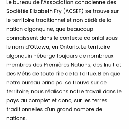
Le bureau de l’Association canadienne des
Sociétés Elizabeth Fry (ACSEF) se trouve sur
le territoire traditionnel et non cédé de la
nation algonquine, que beaucoup
connaissent dans le contexte colonial sous
le nom d’Ottawa, en Ontario. Le territoire
algonquin héberge toujours de nombreux
membres des Premières Nations, des Inuit et
des Métis de toute l’île de la Tortue. Bien que
notre bureau principal se trouve sur ce
territoire, nous réalisons notre travail dans le
pays au complet et donc, sur les terres
traditionnelles d’un grand nombre de
nations.