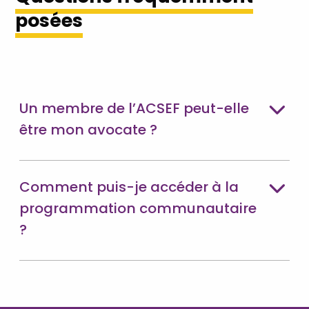
posées
Un membre de l’ACSEF peut-elle
être mon avocate ?
Comment puis-je accéder à la
programmation communautaire
?