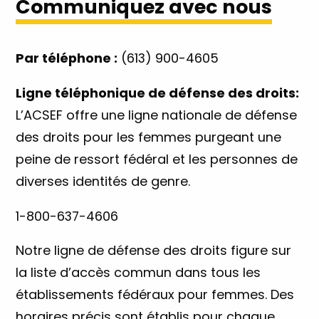
Communiquez avec nous
Par téléphone :
(613) 900-4605
Ligne téléphonique de défense des droits:
L’ACSEF offre une ligne nationale de défense
des droits pour les femmes purgeant une
peine de ressort fédéral et les personnes de
diverses identités de genre.
1-800-637-4606
Notre ligne de défense des droits figure sur
la liste d’accès commun dans tous les
établissements fédéraux pour femmes. Des
horaires précis sont établis pour chaque