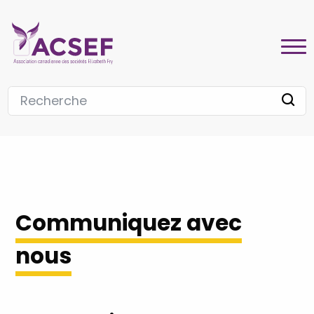
Communiquez avec
nous