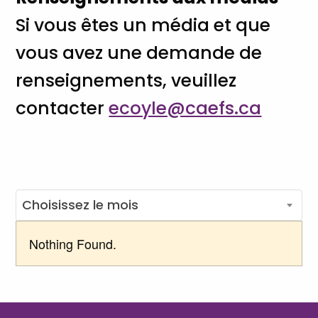
Si vous êtes un média et que
vous avez une demande de
renseignements, veuillez
contacter
ecoyle@caefs.ca
ARCHIVES
Choisissez le mois
Nothing Found.