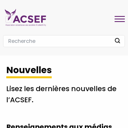
Nouvelles
Lisez les dernières nouvelles de
l’ACSEF.
Renseignements aux médias