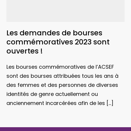
Les demandes de bourses
commémoratives 2023 sont
ouvertes !
Les bourses commémoratives de l’ACSEF
sont des bourses attribuées tous les ans à
des femmes et des personnes de diverses
identités de genre actuellement ou
anciennement incarcérées afin de les […]