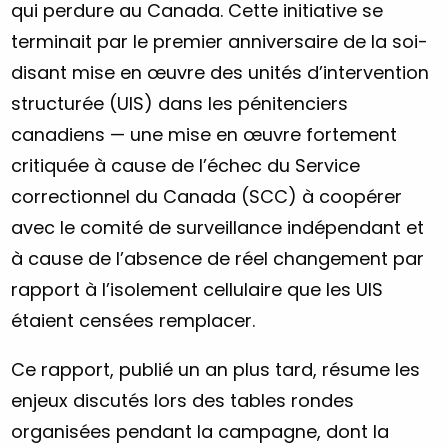
qui perdure au Canada. Cette initiative se
terminait par le premier anniversaire de la soi-
disant mise en œuvre des unités d’intervention
structurée (UIS) dans les pénitenciers
canadiens — une mise en œuvre fortement
critiquée à cause de l’échec du Service
correctionnel du Canada (SCC) à coopérer
avec le comité de surveillance indépendant et
à cause de l’absence de réel changement par
rapport à l’isolement cellulaire que les UIS
étaient censées remplacer.
Ce rapport, publié un an plus tard, résume les
enjeux discutés lors des tables rondes
organisées pendant la campagne, dont la