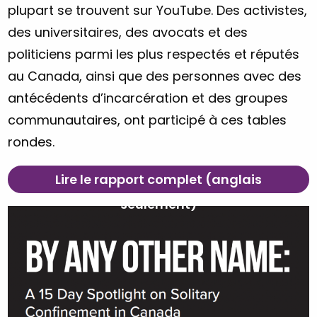
plupart se trouvent sur YouTube. Des activistes,
des universitaires, des avocats et des
politiciens parmi les plus respectés et réputés
au Canada, ainsi que des personnes avec des
antécédents d’incarcération et des groupes
communautaires, ont participé à ces tables
rondes.
Lire le rapport complet (anglais
seulement)