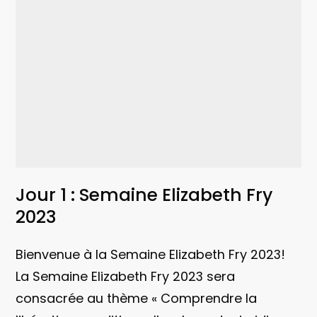
Jour 1 : Semaine Elizabeth Fry
2023
Bienvenue à la Semaine Elizabeth Fry 2023!
La Semaine Elizabeth Fry 2023 sera
consacrée au thème « Comprendre la