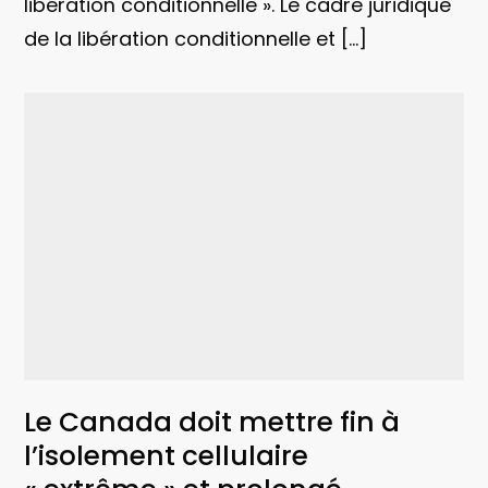
libération conditionnelle ». Le cadre juridique
de la libération conditionnelle et […]
Le Canada doit mettre fin à
l’isolement cellulaire