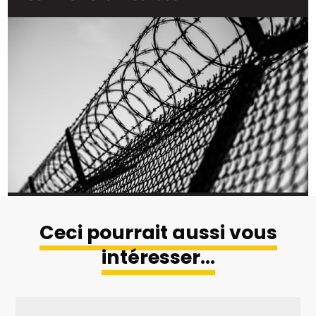
Ceci pourrait aussi vous
intéresser…