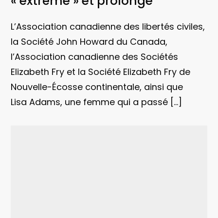
« extrême » et prolongé
L’Association canadienne des libertés civiles,
la Société John Howard du Canada,
l’Association canadienne des Sociétés
Elizabeth Fry et la Société Elizabeth Fry de
Nouvelle-Écosse continentale, ainsi que
Lisa Adams, une femme qui a passé […]