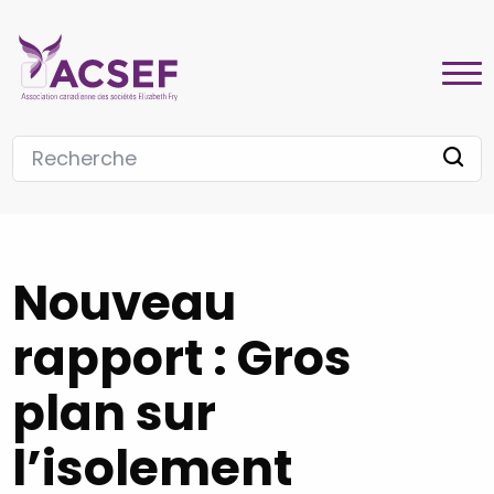
Nouveau
rapport : Gros
plan sur
l’isolement