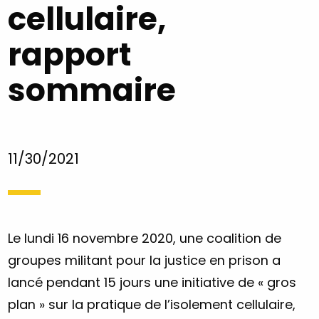
cellulaire,
rapport
sommaire
11/30/2021
Le lundi 16 novembre 2020, une coalition de
groupes militant pour la justice en prison a
lancé pendant 15 jours une initiative de « gros
plan » sur la pratique de l’isolement cellulaire,