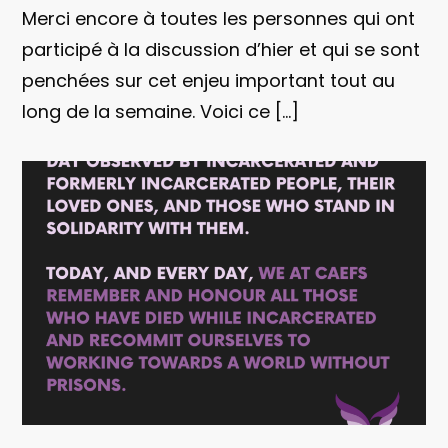
Merci encore à toutes les personnes qui ont
participé à la discussion d’hier et qui se sont
penchées sur cet enjeu important tout au
long de la semaine. Voici ce […]