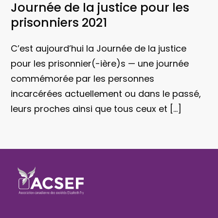
Journée de la justice pour les
prisonniers 2021
C’est aujourd’hui la Journée de la justice
pour les prisonnier(-ière)s — une journée
commémorée par les personnes
incarcérées actuellement ou dans le passé,
leurs proches ainsi que tous ceux et […]