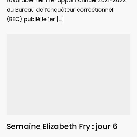
favorablement le rapport annuel 2021-2022
du Bureau de l’enquêteur correctionnel
(BEC) publié le 1er […]
Semaine Elizabeth Fry : jour 6