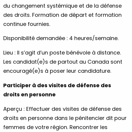
du changement systémique et de la défense
des droits. Formation de départ et formation
continue fournies.
Disponibilité demandée : 4 heures/semaine.
Lieu : Il s’agit d’un poste bénévole à distance.
Les candidat(e)s de partout au Canada sont
encouragé(e)s à poser leur candidature.
Participer à des visites de défense des
droits en personne
Aperçu : Effectuer des visites de défense des
droits en personne dans le pénitencier dit pour
femmes de votre région. Rencontrer les