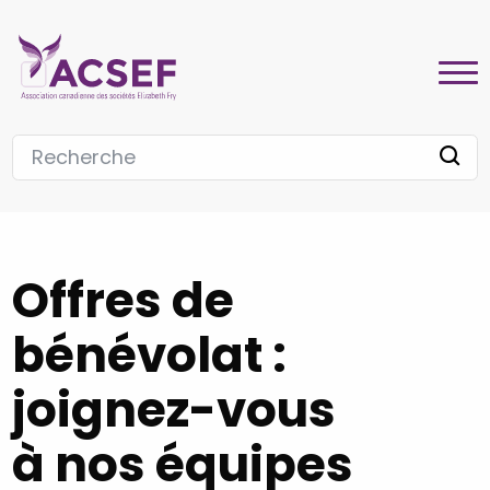
Offres de
bénévolat :
joignez-vous
à nos équipes