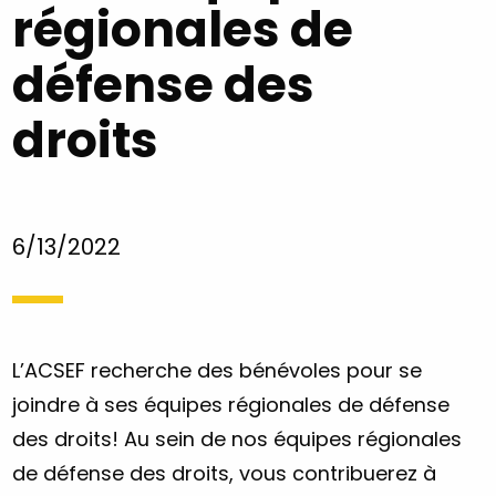
régionales de
défense des
droits
6/13/2022
L’ACSEF recherche des bénévoles pour se
joindre à ses équipes régionales de défense
des droits! Au sein de nos équipes régionales
de défense des droits, vous contribuerez à