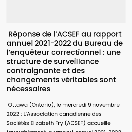
Réponse de l’ACSEF au rapport
annuel 2021-2022 du Bureau de
l’enquêteur correctionnel : une
structure de surveillance
contraignante et des
changements véritables sont
nécessaires
Ottawa (Ontario), le mercredi 9 novembre
2022 : L’Association canadienne des
Sociétés Elizabeth Fry (ACSEF) accueille