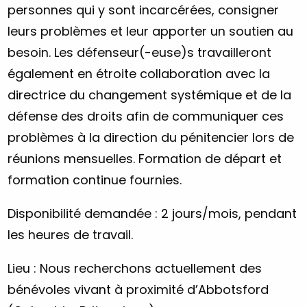
personnes qui y sont incarcérées, consigner
leurs problèmes et leur apporter un soutien au
besoin. Les défenseur(-euse)s travailleront
également en étroite collaboration avec la
directrice du changement systémique et de la
défense des droits afin de communiquer ces
problèmes à la direction du pénitencier lors de
réunions mensuelles. Formation de départ et
formation continue fournies.
Disponibilité demandée : 2 jours/mois, pendant
les heures de travail.
Lieu : Nous recherchons actuellement des
bénévoles vivant à proximité d’Abbotsford