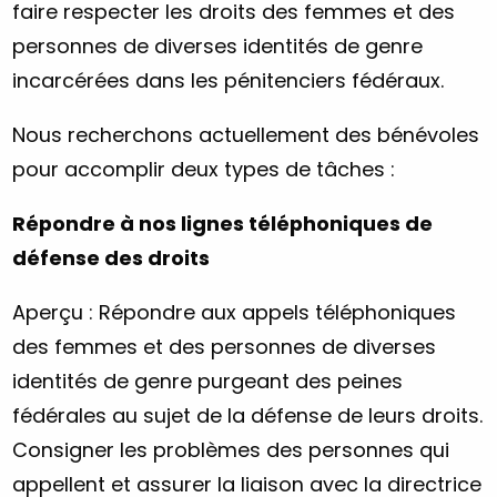
faire respecter les droits des femmes et des
personnes de diverses identités de genre
incarcérées dans les pénitenciers fédéraux.
Nous recherchons actuellement des bénévoles
pour accomplir deux types de tâches :
Répondre à nos lignes téléphoniques de
défense des droits
Aperçu : Répondre aux appels téléphoniques
des femmes et des personnes de diverses
identités de genre purgeant des peines
fédérales au sujet de la défense de leurs droits.
Consigner les problèmes des personnes qui
appellent et assurer la liaison avec la directrice