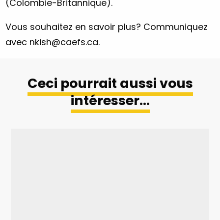
(Colombie-Britannique).
Vous souhaitez en savoir plus? Communiquez
avec
nkish@caefs.ca
.
Ceci pourrait aussi vous
intéresser…