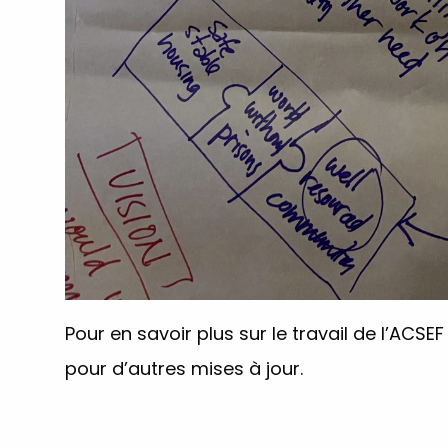
Pour en savoir plus sur le travail de l’ACS
pour d’autres mises à jour.