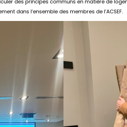
rticuler des principes communs en matière de loge
gement dans l’ensemble des membres de l’ACSEF.