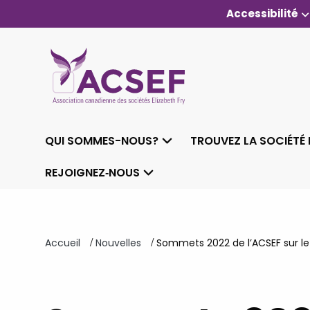
Accessibilité
QUI SOMMES-NOUS?
TROUVEZ LA SOCIÉTÉ 
REJOIGNEZ‑NOUS
/
/
Accueil
Nouvelles
Sommets 2022 de l’ACSEF sur le