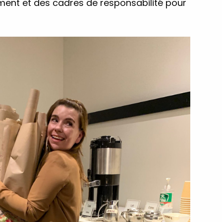
ment et des cadres de responsabilité pour