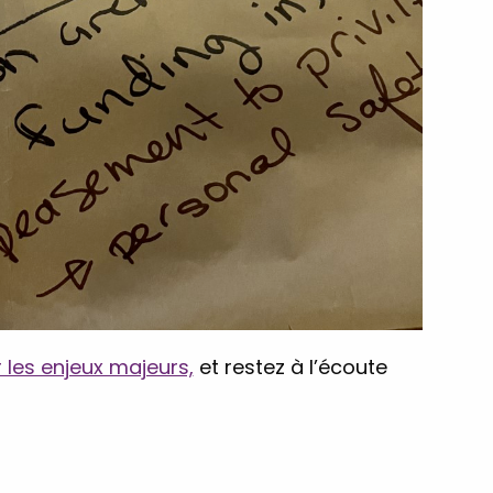
 les enjeux majeurs,
et restez à l’écoute