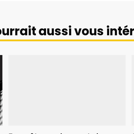
urrait aussi vous int