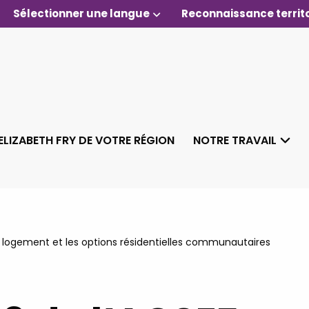
Sélectionner une langue
Reconnaissance territo
ELIZABETH FRY DE VOTRE RÉGION
NOTRE TRAVAIL
 logement et les options résidentielles communautaires