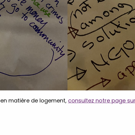
EF en matière de logement,
consultez notre page sur