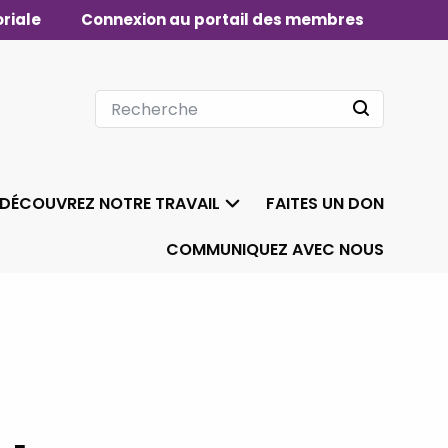
riale
Connexion au portail des membres
DÉCOUVREZ NOTRE TRAVAIL
FAITES UN DON
COMMUNIQUEZ AVEC NOUS